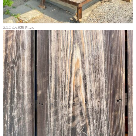
元はこんな状態でした。