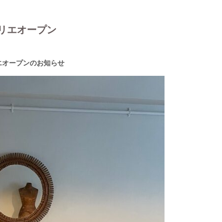
リエオープン
トリエオープンのお知らせ