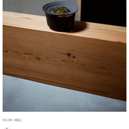
¥16,500（税込）