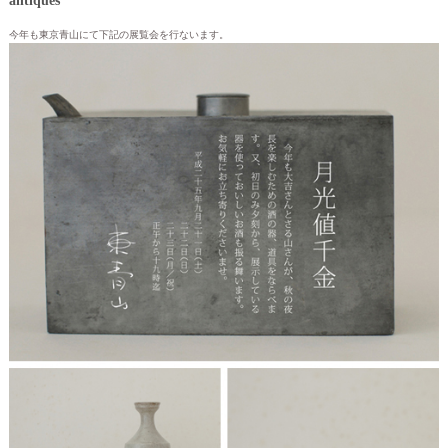
antiques
今年も東京青山にて下記の展覧会を行ないます。