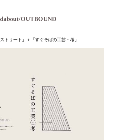
ndabout/OUTBOUND
ストリート」＋「すぐそばの工芸・考」