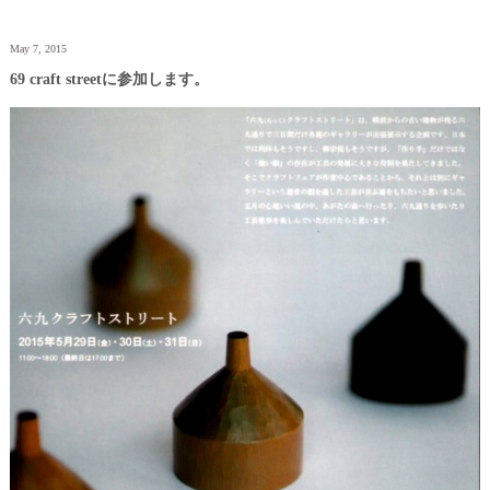
May 7, 2015
69 craft streetに参加します。