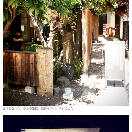
会場となった、やまや別館。気持ちのいい場所でした。