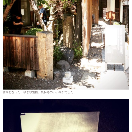
会場となった、やまや別館。気持ちのいい場所でした。